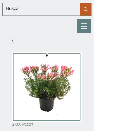
SKU: P1207