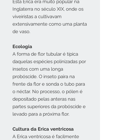
Esta Erica era muito popular na
Inglaterra no século XIX, onde os
viveiristas a cultivavam
extensivamente como uma planta
de vaso.
Ecologia
A forma de flor tubular é típica
daquelas espécies polinizadas por
insetos com uma longa
probóscide. O inseto paira na
frente da flor e sonda o tubo para
o néctar. No processo, o pólen é
depositado pelas anteras nas
partes superiores da probóscide e
levado para a próxima flor.
Cultura da Erica ventricosa
A Erica ventricosa é facilmente