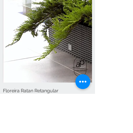
Floreira Ratan Retangular
Esgotado