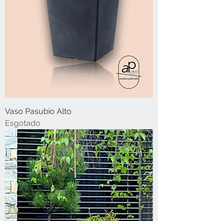
Vaso Pasubio Alto
Esgotado