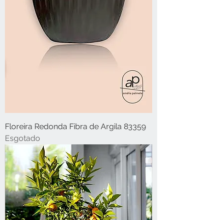
Floreira Redonda Fibra de Argila 83359
Esgotado