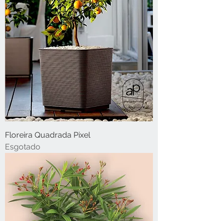
Floreira Quadrada Pixel
Esgotado