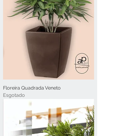
Floreira Quadrada Veneto
Esgotado