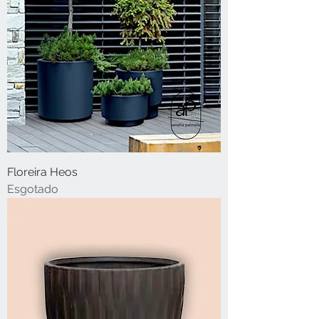
Floreira Heos
Esgotado