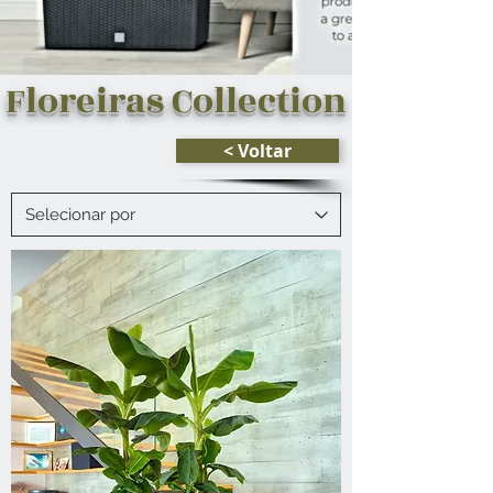
Floreiras Collection
< Voltar