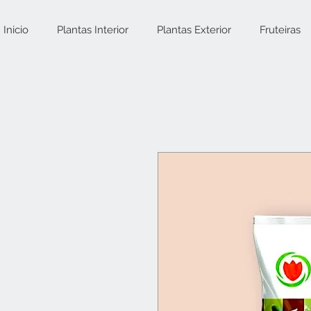
Inicio
Plantas Interior
Plantas Exterior
Fruteiras