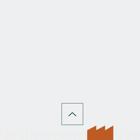
 Jardinagem