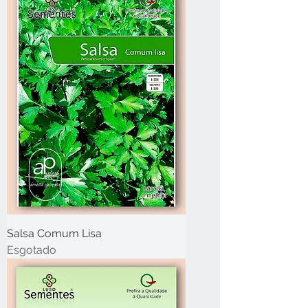
Salsa Comum Lisa
Esgotado