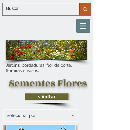
Jardins, bordaduras, flor de corte,
floreiras e vasos.
Sementes Flores
< Voltar