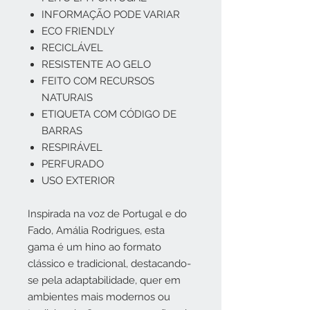
INFORMAÇÃO PODE VARIAR
ECO FRIENDLY
RECICLÁVEL
RESISTENTE AO GELO
FEITO COM RECURSOS
NATURAIS
ETIQUETA COM CÓDIGO DE
BARRAS
RESPIRÁVEL
PERFURADO
USO EXTERIOR
Inspirada na voz de Portugal e do
Fado, Amália Rodrigues, esta
gama é um hino ao formato
clássico e tradicional, destacando-
se pela adaptabilidade, quer em
ambientes mais modernos ou