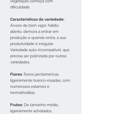
vegetação começa com
dificuldade.
Características da variedade:
Árvore de bom vigor, hábito
aberto, demora a entrar em
produção e quando entra, a sua
produtividade é irregular.
Variedade auto-incompatível, que
precisa ser polinizada por outras
variedades.
Flores:
flores pentaméricas,
ligeiramente branco-rosadas, com
numerosos estames e
hermafroditas.
Frutos:
De tamanho médio,
ligeiramente achatados,