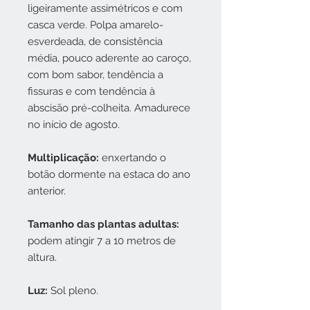
ligeiramente assimétricos e com
casca verde. Polpa amarelo-
esverdeada, de consistência
média, pouco aderente ao caroço,
com bom sabor, tendência a
fissuras e com tendência à
abscisão pré-colheita. Amadurece
no início de agosto.
Multiplicação:
enxertando o
botão dormente na estaca do ano
anterior.
Tamanho das plantas adultas:
podem atingir 7 a 10 metros de
altura.
Luz:
Sol pleno.