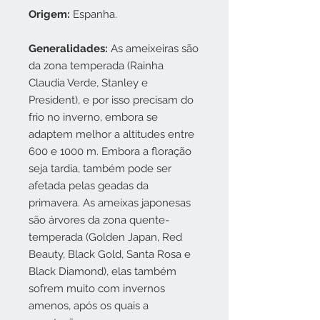
Origem:
Espanha.
Generalidades:
As ameixeiras são
da zona temperada (Rainha
Claudia Verde, Stanley e
President), e por isso precisam do
frio no inverno, embora se
adaptem melhor a altitudes entre
600 e 1000 m. Embora a floração
seja tardia, também pode ser
afetada pelas geadas da
primavera. As ameixas japonesas
são árvores da zona quente-
temperada (Golden Japan, Red
Beauty, Black Gold, Santa Rosa e
Black Diamond), elas também
sofrem muito com invernos
amenos, após os quais a