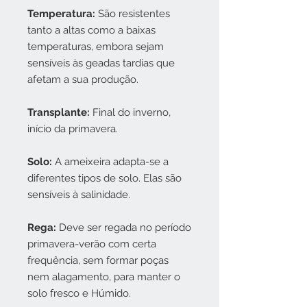
Temperatura:
São resistentes
tanto a altas como a baixas
temperaturas, embora sejam
sensíveis às geadas tardias que
afetam a sua produção.
Transplante:
Final do inverno,
início da primavera.
Solo:
A ameixeira adapta-se a
diferentes tipos de solo. Elas são
sensíveis à salinidade.
Rega:
Deve ser regada no período
primavera-verão com certa
frequência, sem formar poças
nem alagamento, para manter o
solo fresco e Húmido.