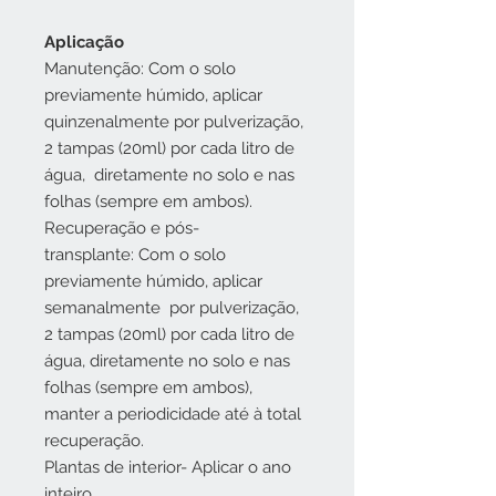
Aplicação
Manutenção: Com o solo
previamente húmido, aplicar
quinzenalmente por pulverização,
2 tampas (20ml) por cada litro de
água, diretamente no solo e nas
folhas (sempre em ambos).
Recuperação e pós-
transplante: Com o solo
previamente húmido, aplicar
semanalmente por pulverização,
2 tampas (20ml) por cada litro de
água, diretamente no solo e nas
folhas (sempre em ambos),
manter a periodicidade até à total
recuperação.
Plantas de interior- Aplicar o ano
inteiro