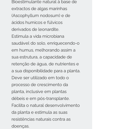
Bioestimulante natural à base de
extractos de algas marinhas
(Ascophyllum nodosum) e de
ácidos humicos e fúlvicos
derivados de leonardite.
Estimula a vida microbiana
saudável do solo, enriquecendo-o
em humus, melhorando assim a
sua estrutura, a capacidade de
retenção de água, de nutrientes e
a sua disponibilidade para a planta.
Deve ser utilizado em todo o
processo de crescimento da
planta, inclusive em plantas
débeis e em pós-transplante.
Facilita o natural desenvolvimento
da planta e estimula as suas
resistências naturais contra as
doenças.