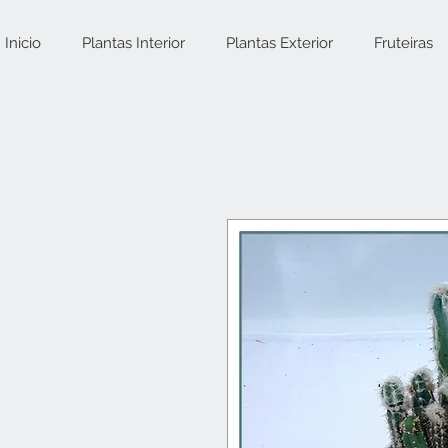
Inicio
Plantas Interior
Plantas Exterior
Fruteiras