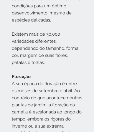
condições para um óptimo
desenvolvimento, mesmo de
espécies delicadas.
Existem mais de 30.000
variedades diferentes,
dependendo do tamanho, forma,
cor, margem de suas flores,
pétalas e folhas.
Floração
A sua época de floração é entre
os meses de setembro e abril. Ao
contrário do que acontece noutras
plantas de jardim, a floração da
camélia é escalonada ao longo do
tempo, embora os rigores do
inverno ou a sua extrema