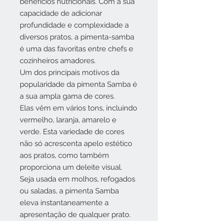
benefícios nutricionais. Com a sua
capacidade de adicionar
profundidade e complexidade a
diversos pratos, a pimenta-samba
é uma das favoritas entre chefs e
cozinheiros amadores.
Um dos principais motivos da
popularidade da pimenta Samba é
a sua ampla gama de cores.
Elas vêm em vários tons, incluindo
vermelho, laranja, amarelo e
verde. Esta variedade de cores
não só acrescenta apelo estético
aos pratos, como também
proporciona um deleite visual.
Seja usada em molhos, refogados
ou saladas, a pimenta Samba
eleva instantaneamente a
apresentação de qualquer prato.