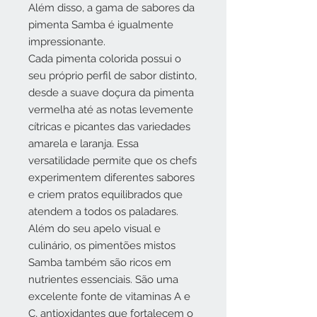
Além disso, a gama de sabores da
pimenta Samba é igualmente
impressionante.
Cada pimenta colorida possui o
seu próprio perfil de sabor distinto,
desde a suave doçura da pimenta
vermelha até as notas levemente
cítricas e picantes das variedades
amarela e laranja. Essa
versatilidade permite que os chefs
experimentem diferentes sabores
e criem pratos equilibrados que
atendem a todos os paladares.
Além do seu apelo visual e
culinário, os pimentões mistos
Samba também são ricos em
nutrientes essenciais. São uma
excelente fonte de vitaminas A e
C, antioxidantes que fortalecem o