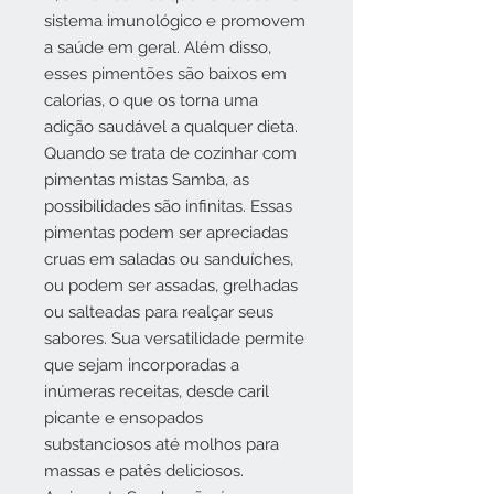
sistema imunológico e promovem
a saúde em geral. Além disso,
esses pimentões são baixos em
calorias, o que os torna uma
adição saudável a qualquer dieta.
Quando se trata de cozinhar com
pimentas mistas Samba, as
possibilidades são infinitas. Essas
pimentas podem ser apreciadas
cruas em saladas ou sanduíches,
ou podem ser assadas, grelhadas
ou salteadas para realçar seus
sabores. Sua versatilidade permite
que sejam incorporadas a
inúmeras receitas, desde caril
picante e ensopados
substanciosos até molhos para
massas e patês deliciosos.