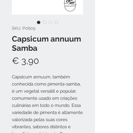
SKU: P0609
Capsicum annuum
Samba
Preço
€ 3,90
Capsicum annuum, também
conhecida como pimenta-samba,
é um vegetal versátil e popular,
comumente usado em criações
culinárias em todo o mundo. Essa
variedade de pimenta é altamente
valorizada pelas suas cores
vibrantes, sabores distintos e