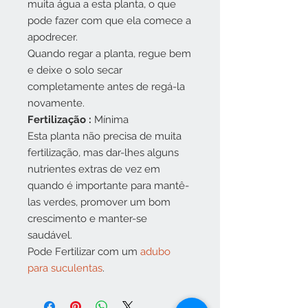
muita água a esta planta, o que
pode fazer com que ela comece a
apodrecer.
Quando regar a planta, regue bem
e deixe o solo secar
completamente antes de regá-la
novamente.
Fertilização
:
Mínima
Esta planta não precisa de muita
fertilização, mas dar-lhes alguns
nutrientes extras de vez em
quando é importante para mantê-
las verdes, promover um bom
crescimento e manter-se
saudável.
Pode Fertilizar com um
adubo
para suculentas
.