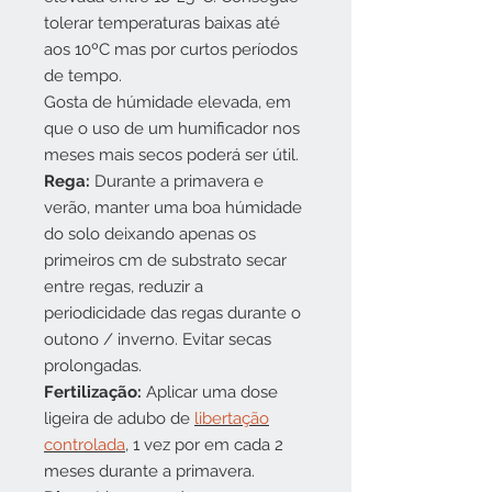
tolerar temperaturas baixas até
aos 10ºC mas por curtos períodos
de tempo.
Gosta de húmidade elevada, em
que o uso de um humificador nos
meses mais secos poderá ser útil.
Rega:
Durante a primavera e
verão, manter uma boa húmidade
do solo deixando apenas os
primeiros cm de substrato secar
entre regas, reduzir a
periodicidade das regas durante o
outono / inverno. Evitar secas
prolongadas.
Fertilização:
Aplicar uma dose
ligeira de adubo de
libertação
controlada
, 1 vez por em cada 2
meses durante a primavera.