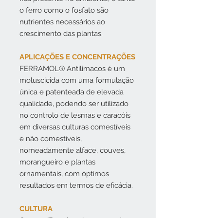
o ferro como o fosfato são
nutrientes necessários ao
crescimento das plantas.
APLICAÇÕES E CONCENTRAÇÕES
FERRAMOL® Antilimacos é um
moluscicida com uma formulação
única e patenteada de elevada
qualidade, podendo ser utilizado
no controlo de lesmas e caracóis
em diversas culturas comestíveis
e não comestíveis,
nomeadamente alface, couves,
morangueiro e plantas
ornamentais, com óptimos
resultados em termos de eficácia.
CULTURA