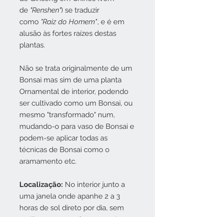
de
"Renshen"
) se traduzir
como
"Raiz do Homem"
, e é em
alusão às fortes raízes destas
plantas.
Não se trata originalmente de um
Bonsai mas sim de uma planta
Ornamental de interior, podendo
ser cultivado como um Bonsai, ou
mesmo "transformado" num,
mudando-o para vaso de Bonsai e
podem-se aplicar todas as
técnicas de Bonsai como o
aramamento etc.
Localização:
No interior junto a
uma janela onde apanhe 2 a 3
horas de sol direto por dia, sem