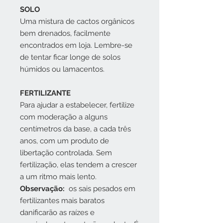
SOLO
Uma mistura de cactos orgânicos
bem drenados, facilmente
encontrados em loja. Lembre-se
de tentar ficar longe de solos
húmidos ou lamacentos.
FERTILIZANTE
Para ajudar a estabelecer, fertilize
com moderação a alguns
centímetros da base, a cada três
anos, com um produto de
libertação controlada. Sem
fertilização, elas tendem a crescer
a um ritmo mais lento.
Observação:
os sais pesados em
fertilizantes mais baratos
danificarão as raízes e