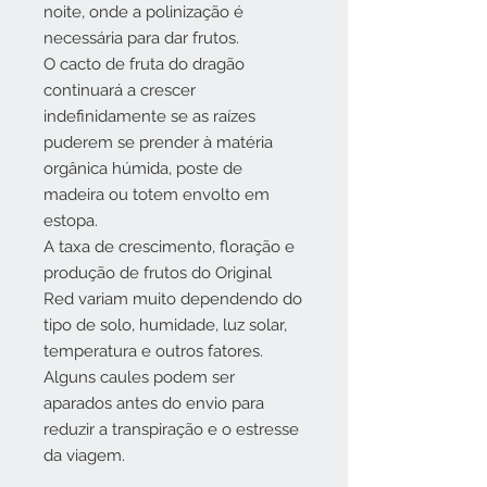
noite, onde a polinização é
necessária para dar frutos.
O cacto de fruta do dragão
continuará a crescer
indefinidamente se as raízes
puderem se prender à matéria
orgânica húmida, poste de
madeira ou totem envolto em
estopa.
A taxa de crescimento, floração e
produção de frutos do Original
Red variam muito dependendo do
tipo de solo, humidade, luz solar,
temperatura e outros fatores.
Alguns caules podem ser
aparados antes do envio para
reduzir a transpiração e o estresse
da viagem.