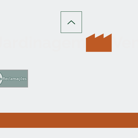
 Jardinagem