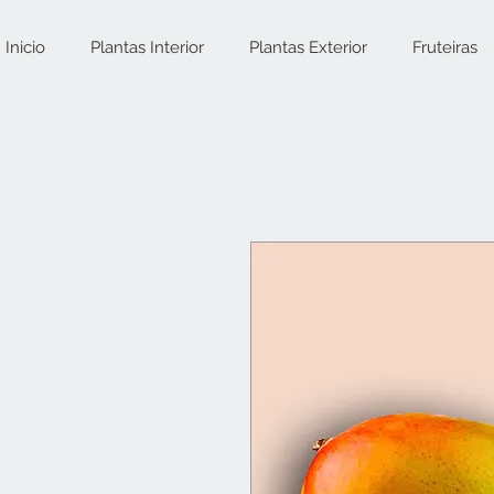
Inicio
Plantas Interior
Plantas Exterior
Fruteiras