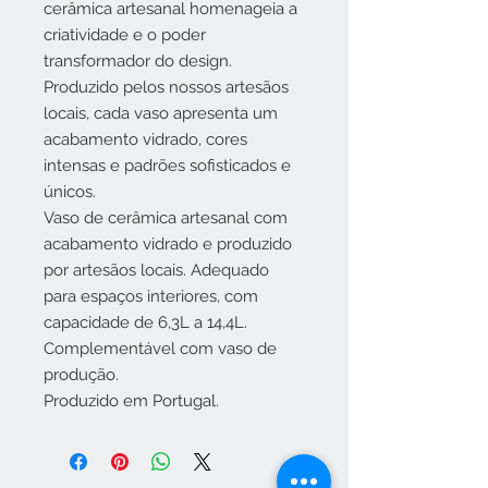
cerâmica artesanal homenageia a
criatividade e o poder
transformador do design.
Produzido pelos nossos artesãos
locais, cada vaso apresenta um
acabamento vidrado, cores
intensas e padrões sofisticados e
únicos.
Vaso de cerâmica artesanal com
acabamento vidrado e produzido
por artesãos locais. Adequado
para espaços interiores, com
capacidade de 6,3L a 14,4L.
Complementável com vaso de
produção.
Produzido em Portugal.