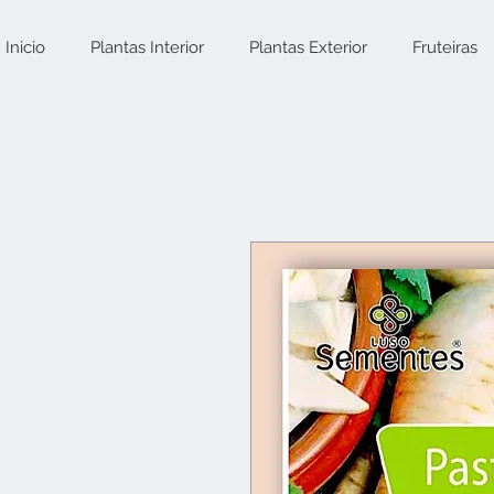
Inicio
Plantas Interior
Plantas Exterior
Fruteiras