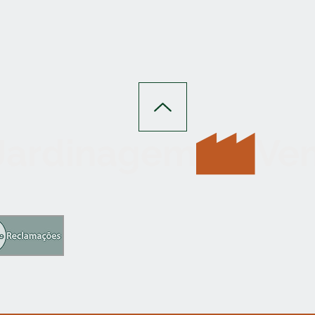
 Jardinagem