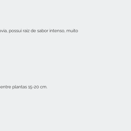
, possui raiz de sabor intenso, muito
 entre plantas 15-20 cm.