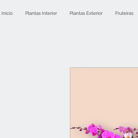
Inicio
Plantas Interior
Plantas Exterior
Fruteiras