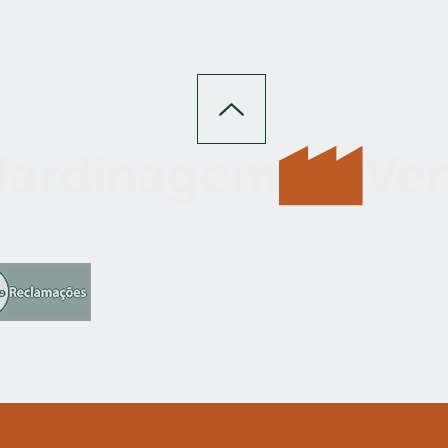
 Jardinagem