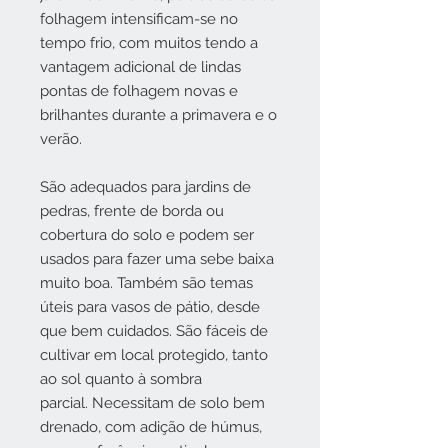
folhagem intensificam-se no
tempo frio, com muitos tendo a
vantagem adicional de lindas
pontas de folhagem novas e
brilhantes durante a primavera e o
verão.
São adequados para jardins de
pedras, frente de borda ou
cobertura do solo e podem ser
usados ​​​​para fazer uma sebe baixa
muito boa. Também são temas
úteis para vasos de pátio, desde
que bem cuidados. São fáceis de
cultivar em local protegido, tanto
ao sol quanto à sombra
parcial. Necessitam de solo bem
drenado, com adição de húmus,