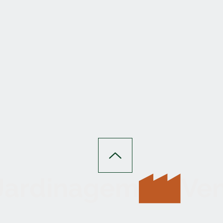
 Jardinagem