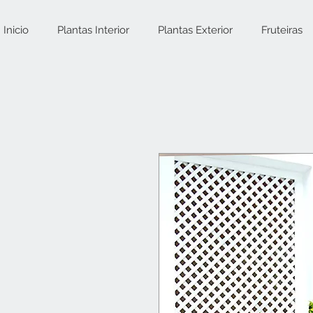
Inicio
Plantas Interior
Plantas Exterior
Fruteiras