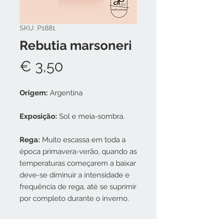
SKU: P1881
Rebutia marsoneri
Preço
€ 3,50
Origem:
Argentina
Exposição:
Sol e meia-sombra.
Rega:
Muito escassa em toda a
época primavera-verão, quando as
temperaturas começarem a baixar
deve-se diminuir a intensidade e
frequência de rega, até se suprimir
por completo durante o inverno.