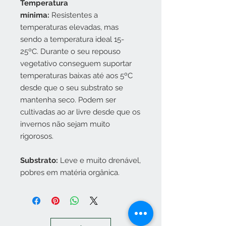
Temperatura
mínima:
Resistentes a
temperaturas elevadas, mas
sendo a temperatura ideal 15-
25ºC. Durante o seu repouso
vegetativo conseguem suportar
temperaturas baixas até aos 5ºC
desde que o seu substrato se
mantenha seco. Podem ser
cultivadas ao ar livre desde que os
invernos não sejam muito
rigorosos.
Substrato:
Leve e muito drenável,
pobres em matéria orgânica.