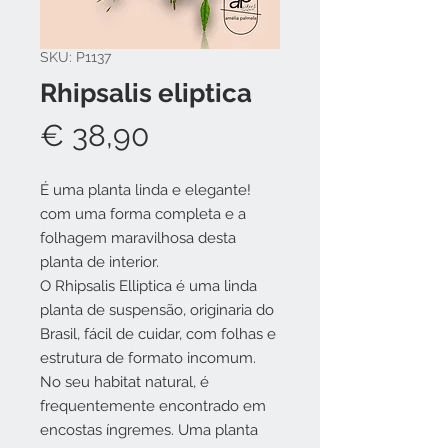
SKU: P1137
Rhipsalis eliptica
Preço
€ 38,90
É uma planta linda e elegante!
com uma forma completa e a
folhagem maravilhosa desta
planta de interior.
O Rhipsalis Elliptica é uma linda
planta de suspensão, originaria do
Brasil, fácil de cuidar, com folhas e
estrutura de formato incomum.
No seu habitat natural, é
frequentemente encontrado em
encostas íngremes. Uma planta