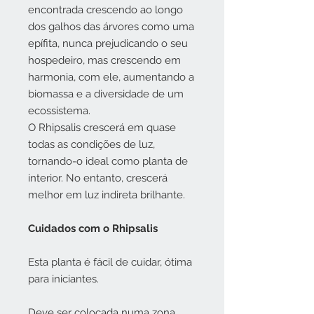
encontrada crescendo ao longo
dos galhos das árvores como uma
epífita, nunca prejudicando o seu
hospedeiro, mas crescendo em
harmonia, com ele, aumentando a
biomassa e a diversidade de um
ecossistema.
O Rhipsalis crescerá em quase
todas as condições de luz,
tornando-o ideal como planta de
interior. No entanto, crescerá
melhor em luz indireta brilhante.
Cuidados com o Rhipsalis
Esta planta é fácil de cuidar, ótima
para iniciantes.
Deve ser colocada numa zona