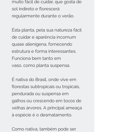
muito fácil de cuidar, que gosta de
sol indireto e florescerá
regularmente durante o verão.
Ésta planta, pela sua natureza fácil
de cuidar e aparência incomum
quase alienígena, fornecendo
estrutura e forma interessantes.
Funciona bem tanto em
vaso, como planta suspensa.
É nativa do Brasil, onde vive em
florestas subtropicais ou tropicais,
pendurada ou suspensa em
galhos ou crescendo em tocos de
velhas árvores. A principal ameaça
à espécie é o desmatamento.
Como nativa, também pode ser