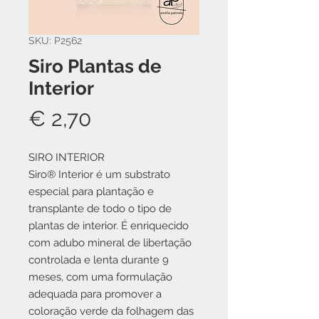
SKU: P2562
Siro Plantas de
Interior
Preço
€ 2,70
SIRO INTERIOR
Siro® Interior é um substrato
especial para plantação e
transplante de todo o tipo de
plantas de interior. É enriquecido
com adubo mineral de libertação
controlada e lenta durante 9
meses, com uma formulação
adequada para promover a
coloração verde da folhagem das