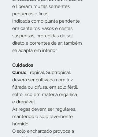
e liberam muitas sementes
pequenas e finas.
Indicada como planta pendente
em canteiros, vasos e cestas
suspensas, protegidas de sol
direto e correntes de ar; também
se adapta em interior.
.
Cuidados
Clima:
Tropical, Subtropical.
deverá ser cultivada com luz
filtrada ou difusa, em solo fértil,
solto, rico em matéria orgânica
e drenável.
As regas devem ser regulares,
mantendo o solo levemente
húmido.
O solo encharcado provoca a