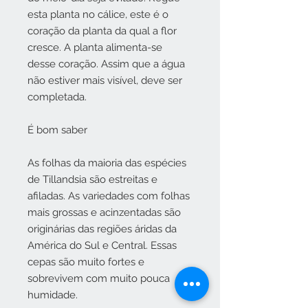
esta planta no cálice, este é o
coração da planta da qual a flor
cresce. A planta alimenta-se
desse coração. Assim que a água
não estiver mais visível, deve ser
completada.
É bom saber
As folhas da maioria das espécies
de Tillandsia são estreitas e
afiladas. As variedades com folhas
mais grossas e acinzentadas são
originárias das regiões áridas da
América do Sul e Central. Essas
cepas são muito fortes e
sobrevivem com muito pouca
humidade.