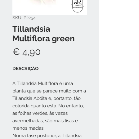
SKU: P2254
Tillandsia
Multiflora green
Preço
€ 4,90
DESCRIÇÃO
A Tillandsia Multiflora é uma
planta que se parece muito com a
Tillandsia Abdita e, portanto, tão
colorida quanto esta. No entanto,
as folhas verdes, às vezes
avermelhadas, são mais lisas e
menos macias.
Numa fase posterior, a Tillandsia