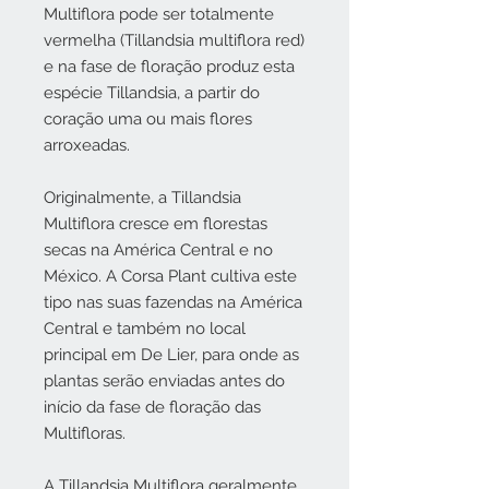
Multiflora pode ser totalmente
vermelha (Tillandsia multiflora red)
e na fase de floração produz esta
espécie Tillandsia, a partir do
coração uma ou mais flores
arroxeadas.
Originalmente, a Tillandsia
Multiflora cresce em florestas
secas na América Central e no
México. A Corsa Plant cultiva este
tipo nas suas fazendas na América
Central e também no local
principal em De Lier, para onde as
plantas serão enviadas antes do
início da fase de floração das
Multifloras.
A Tillandsia Multiflora geralmente