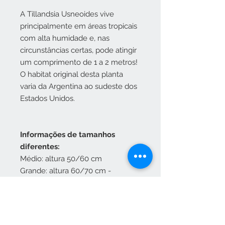
A Tillandsia Usneoides vive
principalmente em áreas tropicais
com alta humidade e, nas
circunstâncias certas, pode atingir
um comprimento de 1 a 2 metros!
O habitat original desta planta
varia da Argentina ao sudeste dos
Estados Unidos.
Informações de tamanhos
diferentes:
Médio: altura 50/60 cm
Grande: altura 60/70 cm -
Indisponível