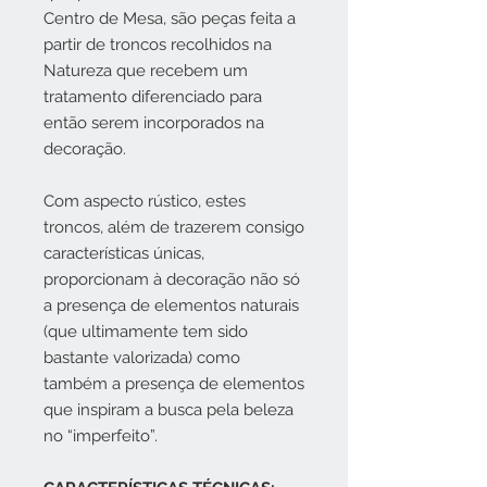
Centro de Mesa, são peças feita a
partir de troncos recolhidos na
Natureza que recebem um
tratamento diferenciado para
então serem incorporados na
decoração.
Com aspecto rústico, estes
troncos, além de trazerem consigo
características únicas,
proporcionam à decoração não só
a presença de elementos naturais
(que ultimamente tem sido
bastante valorizada) como
também a presença de elementos
que inspiram a busca pela beleza
no “imperfeito”.