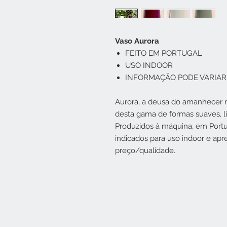
Vaso Aurora
FEITO EM PORTUGAL
USO INDOOR
INFORMAÇÃO PODE VARIAR
Aurora, a deusa do amanhecer n
desta gama de formas suaves, 
Produzidos à máquina, em Portug
indicados para uso indoor e ap
preço/qualidade.