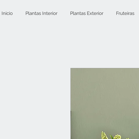
Inicio
Plantas Interior
Plantas Exterior
Fruteiras