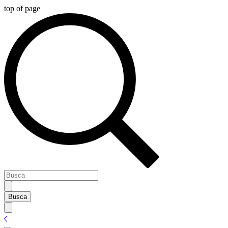
top of page