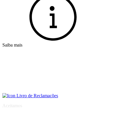
Saiba mais
Aceitamos