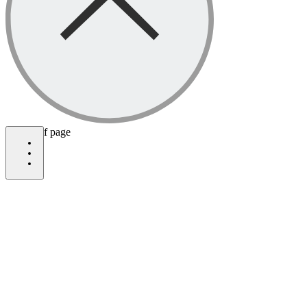
bottom of page