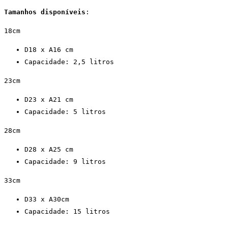
Tamanhos disponíveis
:
18cm
D18 x A16 cm
Capacidade: 2,5 litros
23cm
D23 x A21 cm
Capacidade: 5 litros
28cm
D28 x A25 cm
Capacidade: 9 litros
33cm
D33 x A30cm
Capacidade: 15 litros