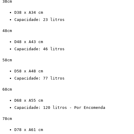
38cm
D38 x A34 cm
Capacidade: 23 litros
48cm
D48 x A43 cm
Capacidade: 46 litros
58cm
D58 x A48 cm
Capacidade: 77 litros
68cm
D68 x A55 cm
Capacidade: 120 litros - Por Encomenda
78cm
D78 x A61 cm