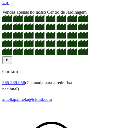
Up
Vendas apenas no nosso Centro de Jardinagem
Contato
265 239 058
(Chamada para a rede fixa
nacional)
ameliapalmela@icloud.com
Informações