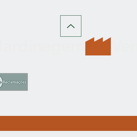
 Jardinagem