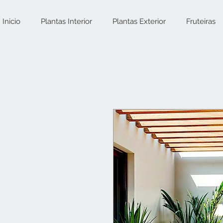
Inicio
Plantas Interior
Plantas Exterior
Fruteiras