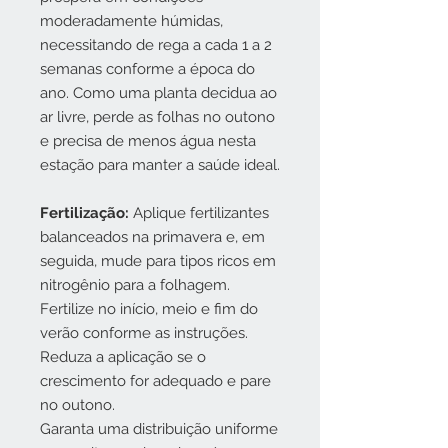
moderadamente húmidas,
necessitando de rega a cada 1 a 2
semanas conforme a época do
ano. Como uma planta decidua ao
ar livre, perde as folhas no outono
e precisa de menos água nesta
estação para manter a saúde ideal.
Fertilização:
Aplique fertilizantes
balanceados na primavera e, em
seguida, mude para tipos ricos em
nitrogênio para a folhagem.
Fertilize no início, meio e fim do
verão conforme as instruções.
Reduza a aplicação se o
crescimento for adequado e pare
no outono.
Garanta uma distribuição uniforme