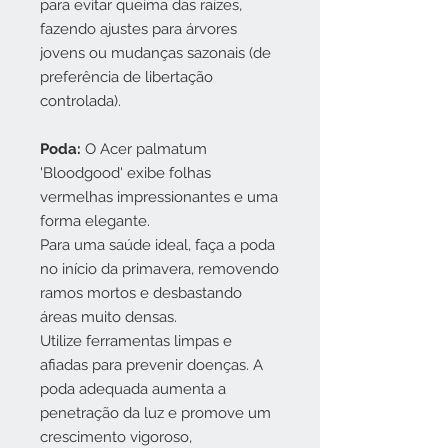
para evitar queima das raízes,
fazendo ajustes para árvores
jovens ou mudanças sazonais (de
preferência de libertação
controlada).
Poda:
O Acer palmatum
'Bloodgood' exibe folhas
vermelhas impressionantes e uma
forma elegante.
Para uma saúde ideal, faça a poda
no início da primavera, removendo
ramos mortos e desbastando
áreas muito densas.
Utilize ferramentas limpas e
afiadas para prevenir doenças. A
poda adequada aumenta a
penetração da luz e promove um
crescimento vigoroso,