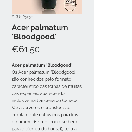
SKU: P3232
Acer palmatum
'Bloodgood'
Price
€61.50
Acer palmatum 'Bloodgood'
Os Acer palmatum 'Bloodgood'
são conhecidos pelo formato
característico das folhas de muitas
das espécies, aparecendo
inclusive na bandeira do Canadá.
Várias árvores e arbustos são
amplamente cultivados para fins
ornamentais (prestando-se bem
para a técnica do bonsai), para a