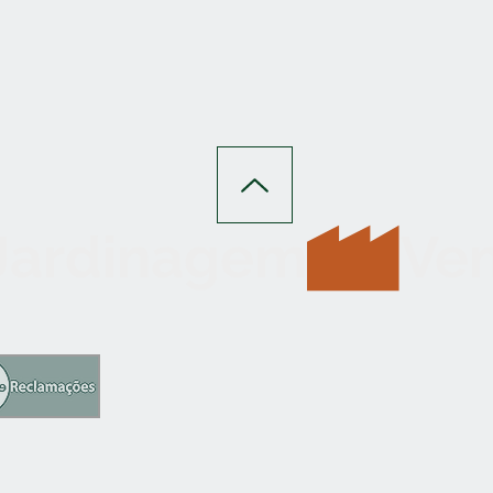
 Jardinagem