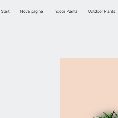
Start
Nova página
Indoor Plants
Outdoor Plants