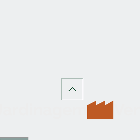
 Jardinagem