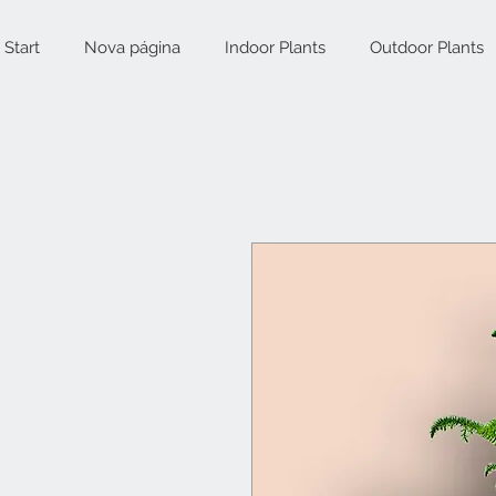
Start
Nova página
Indoor Plants
Outdoor Plants