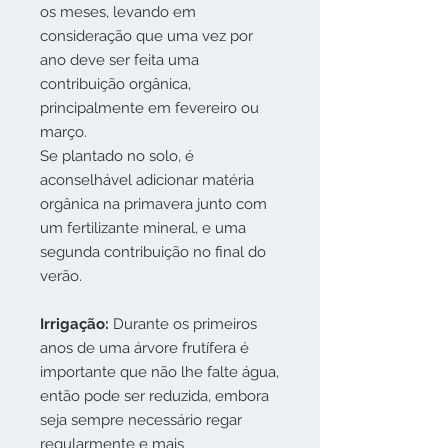
os meses, levando em
consideração que uma vez por
ano deve ser feita uma
contribuição orgânica,
principalmente em fevereiro ou
março.
Se plantado no solo, é
aconselhável adicionar matéria
orgânica na primavera junto com
um fertilizante mineral, e uma
segunda contribuição no final do
verão.
Irrigação:
Durante os primeiros
anos de uma árvore frutífera é
importante que não lhe falte água,
então pode ser reduzida, embora
seja sempre necessário regar
regularmente e mais