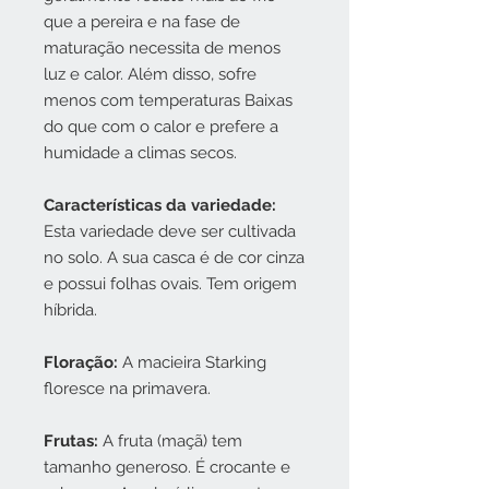
que a pereira e na fase de
maturação necessita de menos
luz e calor. Além disso, sofre
menos com temperaturas Baixas
do que com o calor e prefere a
humidade a climas secos.
Características da variedade:
Esta variedade deve ser cultivada
no solo. A sua casca é de cor cinza
e possui folhas ovais. Tem origem
híbrida.
Floração:
A macieira Starking
floresce na primavera.
Frutas:
A fruta (maçã) tem
tamanho generoso. É crocante e