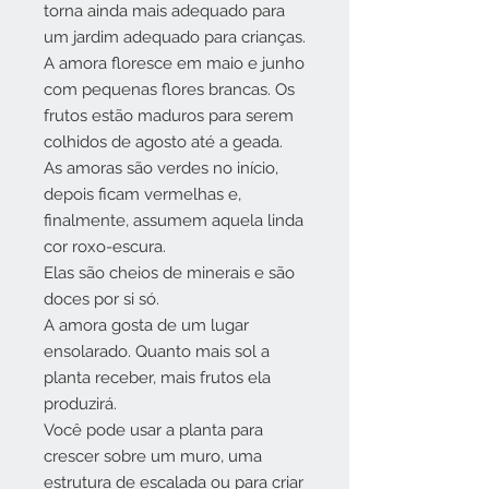
torna ainda mais adequado para
um jardim adequado para crianças.
A amora floresce em maio e junho
com pequenas flores brancas. Os
frutos estão maduros para serem
colhidos de agosto até a geada.
As amoras são verdes no início,
depois ficam vermelhas e,
finalmente, assumem aquela linda
cor roxo-escura.
Elas são cheios de minerais e são
doces por si só.
A amora gosta de um lugar
ensolarado. Quanto mais sol a
planta receber, mais frutos ela
produzirá.
Você pode usar a planta para
crescer sobre um muro, uma
estrutura de escalada ou para criar